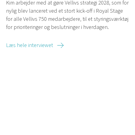
Kim arbejder med at gøre Vellivs strategi 2028, som for
nylig blev lanceret ved et stort kick-off i Royal Stage
for alle Vellivs 750 medarbejdere, til et styringsværktøj
for prioriteringer og beslutninger i hverdagen.
Læs hele interviewet