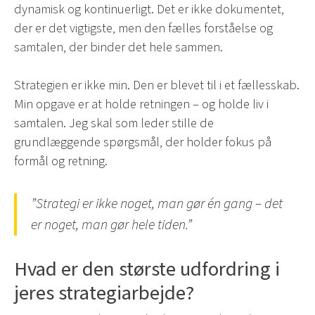
dynamisk og kontinuerligt. Det er ikke dokumentet,
der er det vigtigste, men den fælles forståelse og
samtalen, der binder det hele sammen.
Strategien er ikke min. Den er blevet til i et fællesskab.
Min opgave er at holde retningen – og holde liv i
samtalen. Jeg skal som leder stille de
grundlæggende spørgsmål, der holder fokus på
formål og retning.
”Strategi er ikke noget, man gør én gang – det
er noget, man gør hele tiden.”
Hvad er den største udfordring i
jeres strategiarbejde?