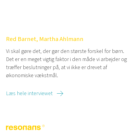
Red Barnet, Martha Ahlmann
Vi skal gøre det, der gør den største forskel for børn.
Det er en meget vigtig faktor i den måde vi arbejder og
træffer beslutninger på, at vi ikke er drevet af
økonomiske vækstmål.
Læs hele interviewet