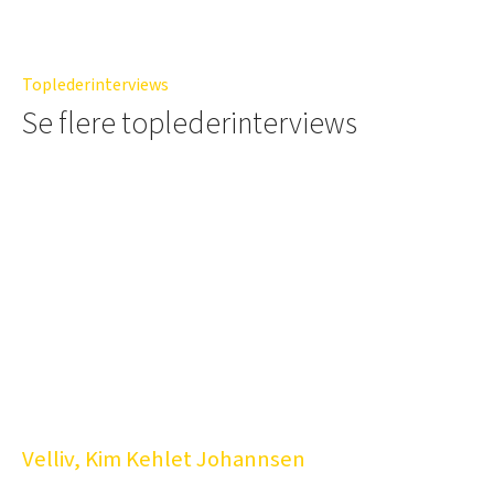
Toplederinterviews
Se flere toplederinterviews
Velliv, Kim Kehlet Johannsen