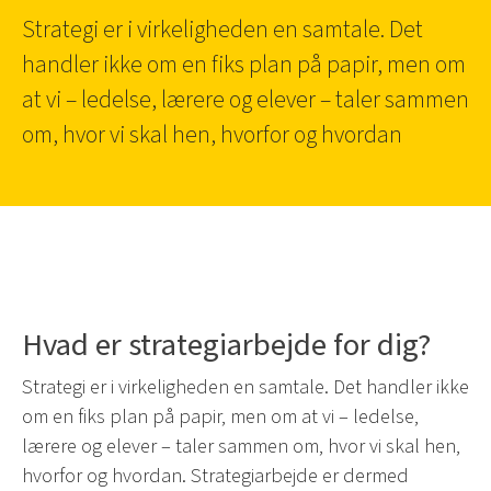
Strategi er i virkeligheden en samtale. Det
handler ikke om en fiks plan på papir, men om
at vi – ledelse, lærere og elever – taler sammen
om, hvor vi skal hen, hvorfor og hvordan
Hvad er strategiarbejde for dig?
Strategi er i virkeligheden en samtale. Det handler ikke
om en fiks plan på papir, men om at vi – ledelse,
lærere og elever – taler sammen om, hvor vi skal hen,
hvorfor og hvordan. Strategiarbejde er dermed