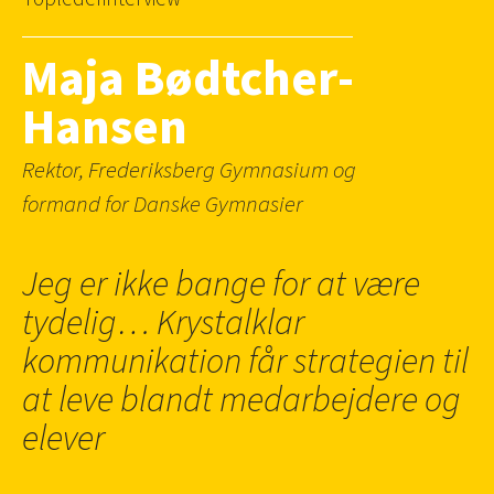
Maja Bødtcher-
Hansen
Rektor, Frederiksberg Gymnasium og
formand for Danske Gymnasier
Jeg er ikke bange for at være
tydelig… Krystalklar
kommunikation får strategien til
at leve blandt medarbejdere og
elever