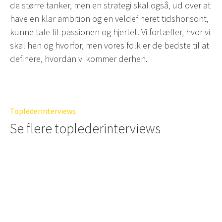
de større tanker, men en strategi skal også, ud over at
have en klar ambition og en veldefineret tidshorisont,
kunne tale til passionen og hjertet. Vi fortæller, hvor vi
skal hen og hvorfor, men vores folk er de bedste til at
definere, hvordan vi kommer derhen.
Toplederinterviews
Se flere toplederinterviews