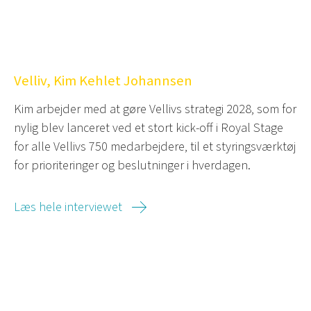
Velliv, Kim Kehlet Johannsen
Kim arbejder med at gøre Vellivs strategi 2028, som for
nylig blev lanceret ved et stort kick-off i Royal Stage
for alle Vellivs 750 medarbejdere, til et styringsværktøj
for prioriteringer og beslutninger i hverdagen.
Læs hele interviewet