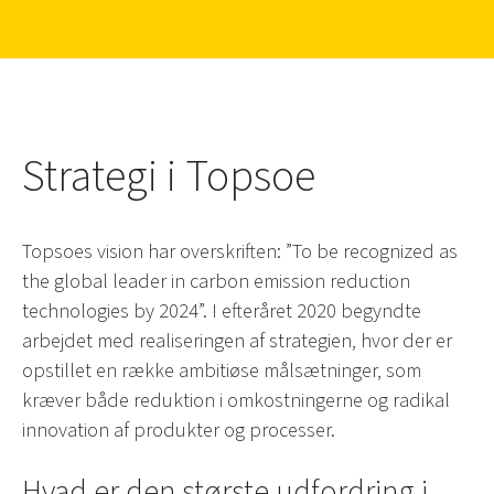
Strategi i Topsoe
Topsoes vision har overskriften: ”To be recognized as
the global leader in carbon emission reduction
technologies by 2024”. I efteråret 2020 begyndte
arbejdet med realiseringen af strategien, hvor der er
opstillet en række ambitiøse målsætninger, som
kræver både reduktion i omkostningerne og radikal
innovation af produkter og processer.
Hvad er den største udfordring i