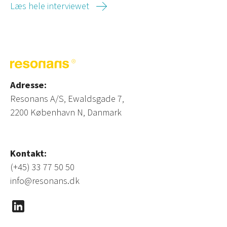
Læs hele interviewet
Adresse:
Resonans A/S, Ewaldsgade 7,
2200 København N, Danmark
Kontakt:
(+45) 33 77 50 50
info@resonans.dk