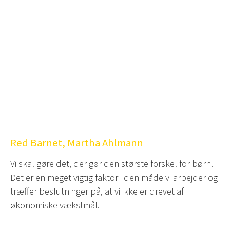
Red Barnet, Martha Ahlmann
Vi skal gøre det, der gør den største forskel for børn.
Det er en meget vigtig faktor i den måde vi arbejder og
træffer beslutninger på, at vi ikke er drevet af
økonomiske vækstmål.