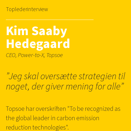
Toplederinterview
Kim Saaby
Hedegaard
CEO, Power-to-X, Topsoe
”Jeg skal oversætte strategien til
noget, der giver mening for alle”
Topsoe har overskriften "To be recognized as
the global leader in carbon emission
reduction technologies".