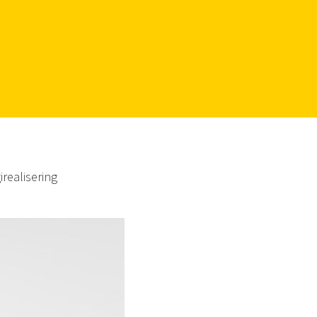
irealisering