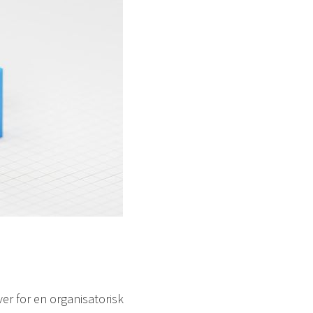
er for en organisatorisk