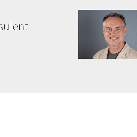
sulent