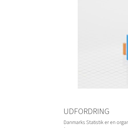
UDFORDRING
Danmarks Statistik er en orga