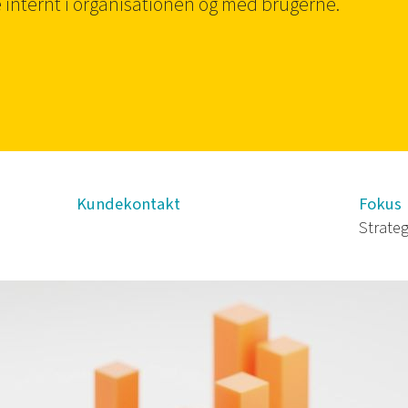
 internt i organisationen og med brugerne.
Kundekontakt
Fokus
Strateg