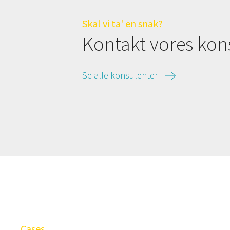
Skal vi ta' en snak?
Kontakt vores kon
Se alle konsulenter
Cases