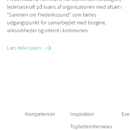
ledelseskraft på tværs af organisationen med afsæt i
"Sammen om Frederikssund" som fælles
udgangspunkt for samarbejdet med borgere,
virksomheder og internt i kommunen.
Læs hele casen
Kompetencer
Inspiration
Eve
Toplederinterviews