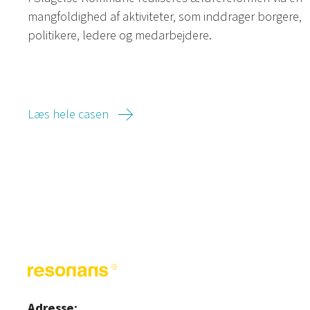
mangfoldighed af aktiviteter, som inddrager borgere,
politikere, ledere og medarbejdere.
Læs hele casen
Adresse: