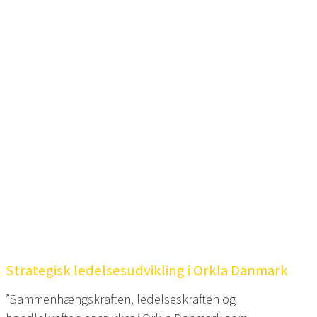
Strategisk ledelsesudvikling i Orkla Danmark
”Sammenhængskraften, ledelseskraften og