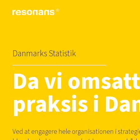
Danmarks Statistik
Da vi omsatte
praksis i Da
Ved at engagere hele organisationen i strategi