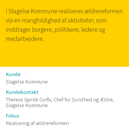
I Slagelse Kommune realiseres ældrereformen
via en mangfoldighed af aktiviteter, som
inddrager borgere, politikere, ledere og
medarbejdere.
Kunde
Slagelse Kommune
Kundekontakt
Therese Gjerde Corfix, Chef for Sundhed og Ældre,
Slagelse Kommune
Fokus
Realisering af ældrereformen