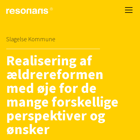
Slagelse Kommune
Realisering af
ældrereformen
med øje for de
mange forskellige
perspektiver og
ønsker