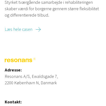
Styrket tværgående samarbejde i rehabiliteringen
skaber værdi for borgerne gennem større fleksibilitet
og differentierede tilbud.
Læs hele casen
Adresse:
Resonans A/S, Ewaldsgade 7,
2200 København N, Danmark
Kontakt: