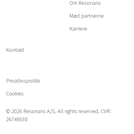
Om Resonans
Mød partnerne
Karriere
Kontakt
Privatlivspolitik
Cookies
©
2026
Resonans A/S. All rights reserved. CVR:
26749530