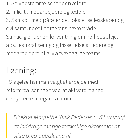
1. Selvbestemmelse for den ældre
2. Tillid til medarbejdere og ledere
3. Samspil med pårørende, lokale fællesskaber og
civilsamfundet i borgerens nærområde.
Samtidig er der en forventning om helhedspleje,
afbureaukratisering og frisættelse af ledere og
medarbejdere bl.a. via tværfaglige teams.
Løsning:
I Slagelse har man valgt at arbejde med
reformrealiseringen ved at aktivere mange
delsystemer i organisationen.
Direktør Magrethe Kusk Pedersen: “Vi har valgt
at inddrage mange forskellige aktører for at
sikre bred opbakning til