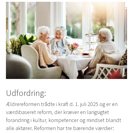
Udfordring:
Ældrereformen trådte i kraft d. 1. juli 2025 og er en
værdibaseret reform, der kræver en langsigtet
forandring i kultur, kompetencer og mindset blandt
alle aktører. Reformen har tre bærende værdier: