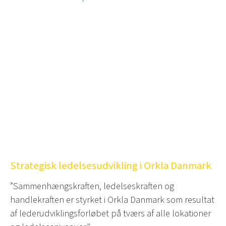
Strategisk ledelsesudvikling i Orkla Danmark
”Sammenhængskraften, ledelseskraften og
handlekraften er styrket i Orkla Danmark som resultat
af lederudviklingsforløbet på tværs af alle lokationer