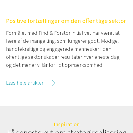
Positive fortællinger om den offentlige sektor
Formålet med Find & Forstør initiativet har været at
lære af de mange ting, som fungerer godt. Modige,
handlekraftige og engagerede mennesker i den
offentlige sektor skaber resultater hver eneste dag,
og det mener vi får for lidt opmærksomhed.
Læs hele artiklen
Inspiration