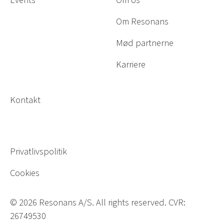
Om Resonans
Mød partnerne
Karriere
Kontakt
Privatlivspolitik
Cookies
©
2026
Resonans A/S. All rights reserved. CVR:
26749530