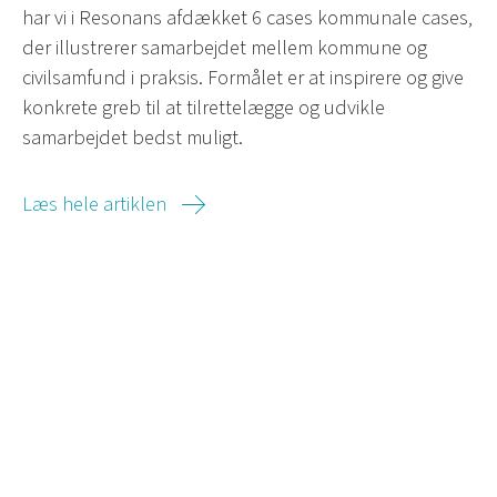
har vi i Resonans afdækket 6 cases kommunale cases,
der illustrerer samarbejdet mellem kommune og
civilsamfund i praksis. Formålet er at inspirere og give
konkrete greb til at tilrettelægge og udvikle
samarbejdet bedst muligt.
Læs hele artiklen