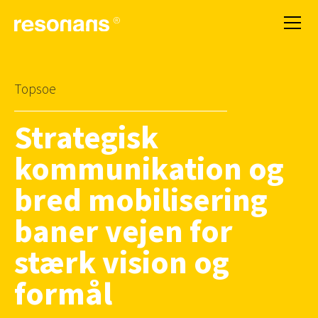
Topsoe
Strategisk
kommunikation og
bred mobilisering
baner vejen for
stærk vision og
formål