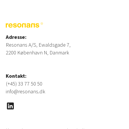
Adresse:
Resonans A/S, Ewaldsgade 7,
2200 København N, Danmark
Kontakt:
(+45) 33 77 50 50
info@resonans.dk