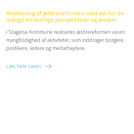
Realisering af ældrereformen med øje for de
mange forskellige perspektiver og ønsker
I Slagelse Kommune realiseres ældrereformen via en
mangfoldighed af aktiviteter, som inddrager borgere,
politikere, ledere og medarbejdere.
Læs hele casen