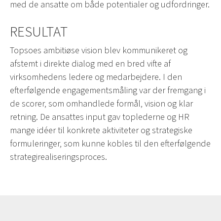
med de ansatte om både potentialer og udfordringer.
RESULTAT
Topsoes ambitiøse vision blev kommunikeret og
afstemt i direkte dialog med en bred vifte af
virksomhedens ledere og medarbejdere. I den
efterfølgende engagementsmåling var der fremgang i
de scorer, som omhandlede formål, vision og klar
retning. De ansattes input gav toplederne og HR
mange idéer til konkrete aktiviteter og strategiske
formuleringer, som kunne kobles til den efterfølgende
strategirealiseringsproces.