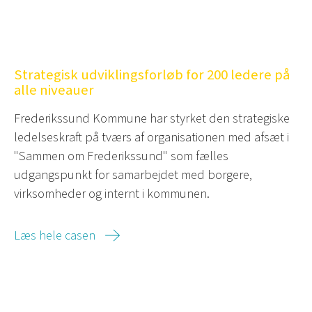
Strategisk udviklingsforløb for 200 ledere på
alle niveauer
Frederikssund Kommune har styrket den strategiske
ledelseskraft på tværs af organisationen med afsæt i
"Sammen om Frederikssund" som fælles
udgangspunkt for samarbejdet med borgere,
virksomheder og internt i kommunen.
Læs hele casen