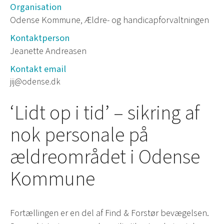
Organisation
Odense Kommune, Ældre- og handicapforvaltningen
Kontaktperson
Jeanette Andreasen
Kontakt email
jij@odense.dk
‘Lidt op i tid’ – sikring af
nok personale på
ældreområdet i Odense
Kommune
Fortællingen er en del af Find & Forstør bevægelsen.