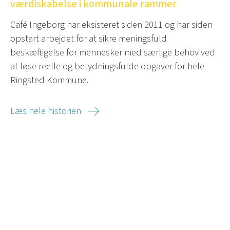
værdiskabelse i kommunale rammer
Café Ingeborg har eksisteret siden 2011 og har siden
opstart arbejdet for at sikre meningsfuld
beskæftigelse for mennesker med særlige behov ved
at løse reelle og betydningsfulde opgaver for hele
Ringsted Kommune.
Læs hele historien