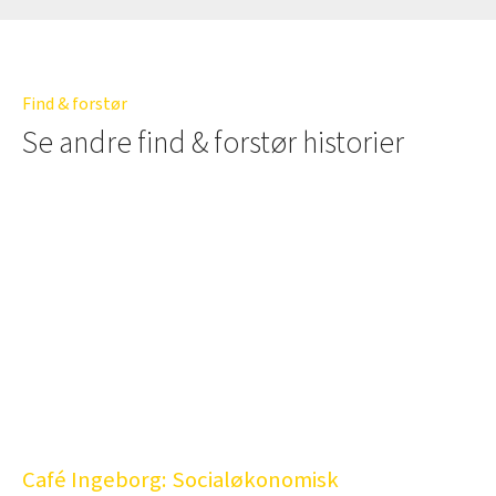
Find & forstør
Se andre find & forstør historier
Café Ingeborg: Socialøkonomisk