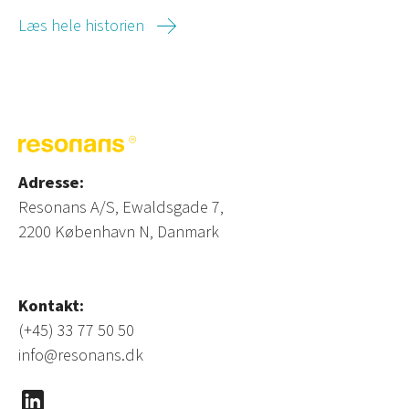
Læs hele historien
Adresse:
Resonans A/S, Ewaldsgade 7,
2200 København N, Danmark
Kontakt:
(+45) 33 77 50 50
info@resonans.dk