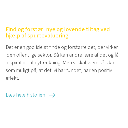
Find og forstør: nye og lovende tiltag ved
hjælp af spurtevaluering
Det er en god ide at finde og forstørre det, der virker
iden offentlige sektor. Så kan andre lære af det og få
inspiration til nytænkning. Men vi skal være så sikre
som muligt på, at det, vi har fundet, har en positiv
effekt.
Læs hele historien