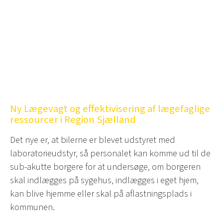
Ny Lægevagt og effektivisering af lægefaglige
ressourcer i Region Sjælland
Det nye er, at bilerne er blevet udstyret med
laboratorieudstyr, så personalet kan komme ud til de
sub-akutte borgere for at undersøge, om borgeren
skal indlægges på sygehus, indlægges i eget hjem,
kan blive hjemme eller skal på aflastningsplads i
kommunen.