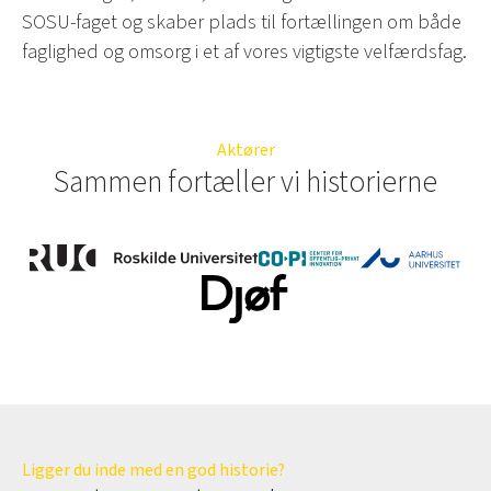
SOSU-faget og skaber plads til fortællingen om både
faglighed og omsorg i et af vores vigtigste velfærdsfag.
Aktører
Sammen fortæller vi historierne
Ligger du inde med en god historie?