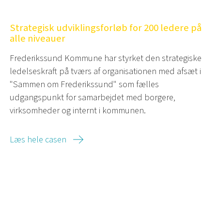
Strategisk udviklingsforløb for 200 ledere på
alle niveauer
Frederikssund Kommune har styrket den strategiske
ledelseskraft på tværs af organisationen med afsæt i
"Sammen om Frederikssund" som fælles
udgangspunkt for samarbejdet med borgere,
virksomheder og internt i kommunen.
Læs hele casen