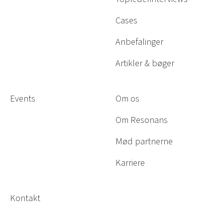
Cases
Anbefalinger
Artikler & bøger
Events
Om os
Om Resonans
Mød partnerne
Karriere
Kontakt