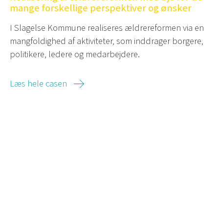
mange forskellige perspektiver og ønsker
I Slagelse Kommune realiseres ældrereformen via en
mangfoldighed af aktiviteter, som inddrager borgere,
politikere, ledere og medarbejdere.
Læs hele casen