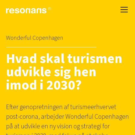
Wonderful Copenhagen
Hvad skal turismen
udvikle sig hen
imod i 2030?
Efter genopretningen af turismeerhvervet
post-corona, arbejder Wonderful Copenhagen
på at udvikle en ny vision og strategi for