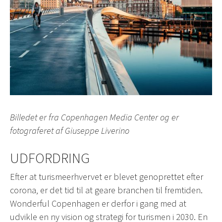
Billedet er fra Copenhagen Media Center og er
fotograferet af Giuseppe Liverino
UDFORDRING
Efter at turismeerhvervet er blevet genoprettet efter
corona, er det tid til at geare branchen til fremtiden.
Wonderful Copenhagen er derfor i gang med at
udvikle en ny vision og strategi for turismen i 2030. En