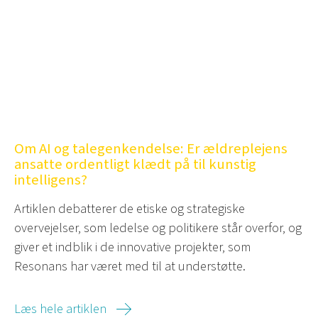
Om AI og talegenkendelse: Er ældreplejens
ansatte ordentligt klædt på til kunstig
intelligens?
Artiklen debatterer de etiske og strategiske
overvejelser, som ledelse og politikere står overfor, og
giver et indblik i de innovative projekter, som
Resonans har været med til at understøtte.
Læs hele artiklen