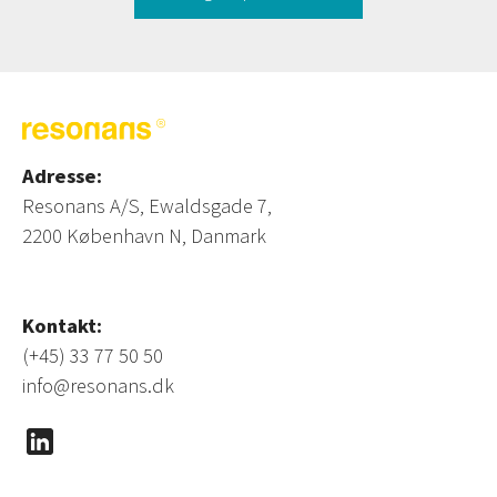
Adresse:
Resonans A/S, Ewaldsgade 7,
2200 København N, Danmark
Kontakt:
(+45) 33 77 50 50
info@resonans.dk