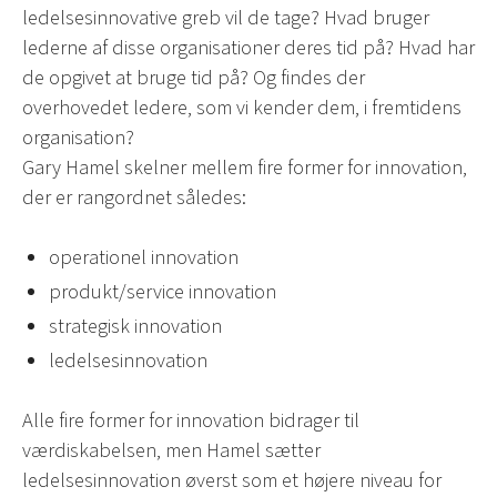
ledelsesinnovative greb vil de tage? Hvad bruger
lederne af disse organisationer deres tid på? Hvad har
de opgivet at bruge tid på? Og findes der
overhovedet ledere, som vi kender dem, i fremtidens
organisation?
Gary Hamel skelner mellem fire former for innovation,
der er rangordnet således:
operationel innovation
produkt/service innovation
strategisk innovation
ledelsesinnovation
Alle fire former for innovation bidrager til
værdiskabelsen, men Hamel sætter
ledelsesinnovation øverst som et højere niveau for