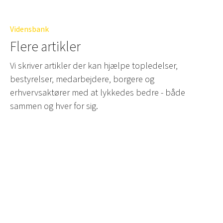
Vidensbank
Flere artikler
Vi skriver artikler der kan hjælpe topledelser,
bestyrelser, medarbejdere, borgere og
erhvervsaktører med at lykkedes bedre - både
sammen og hver for sig.