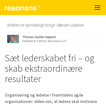
Artiklen er oprindeligt bragt i Børsen Ledelse
Thomas Gedde Højland
Direktør & Partner, Resonans A/S
Sæt lederskabet fri – og
skab ekstraordinære
resultater
Organisering og ledelse i fremtidens agile
organisationer: Idéen om, at ledere skal motivere