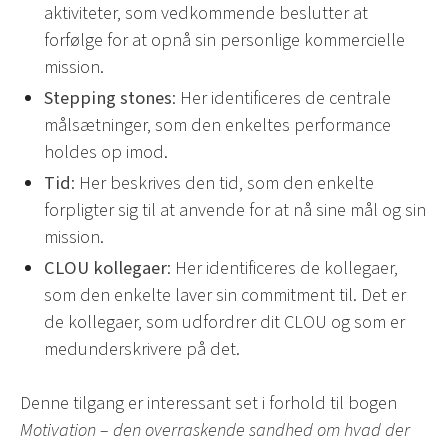
aktiviteter, som vedkommende beslutter at
forfølge for at opnå sin personlige kommercielle
mission.
Stepping stones
: Her identificeres de centrale
målsætninger, som den enkeltes performance
holdes op imod.
Tid
: Her beskrives den tid, som den enkelte
forpligter sig til at anvende for at nå sine mål og sin
mission.
CLOU kollegaer
: Her identificeres de kollegaer,
som den enkelte laver sin commitment til. Det er
de kollegaer, som udfordrer dit CLOU og som er
medunderskrivere på det.
Denne tilgang er interessant set i forhold til bogen
Motivation – den overraskende sandhed om hvad der