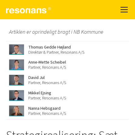
Artiklen er oprindeligt bragt i NB Kommune
Thomas Gedde Højland
Direktør & Partner, Resonans A/S
Anne-Mette Scheibel
Partner, Resonans A/S
David Jul
Partner, Resonans A/S
Mikkel Ejsing
Partner, Resonans A/S
Nanna Hebsgaard
Partner, Resonans A/S