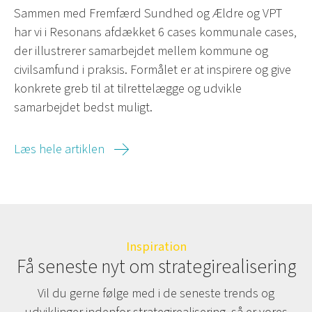
Sammen med Fremfærd Sundhed og Ældre og VPT
har vi i Resonans afdækket 6 cases kommunale cases,
der illustrerer samarbejdet mellem kommune og
civilsamfund i praksis. Formålet er at inspirere og give
konkrete greb til at tilrettelægge og udvikle
samarbejdet bedst muligt.
Læs hele artiklen
Inspiration
Få seneste nyt om strategirealisering
Vil du gerne følge med i de seneste trends og