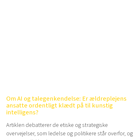
Om AI og talegenkendelse: Er ældreplejens
ansatte ordentligt klædt på til kunstig
intelligens?
Artiklen debatterer de etiske og strategiske
overvejelser, som ledelse og politikere står overfor, og