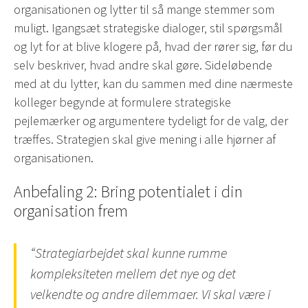
organisationen og lytter til så mange stemmer som
muligt. Igangsæt strategiske dialoger, stil spørgsmål
og lyt for at blive klogere på, hvad der rører sig, før du
selv beskriver, hvad andre skal gøre. Sideløbende
med at du lytter, kan du sammen med dine nærmeste
kolleger begynde at formulere strategiske
pejlemærker og argumentere tydeligt for de valg, der
træffes. Strategien skal give mening i alle hjørner af
organisationen.
Anbefaling 2: Bring potentialet i din
organisation frem
“Strategiarbejdet skal kunne rumme
kompleksiteten mellem det nye og det
velkendte og andre dilemmaer. Vi skal være i