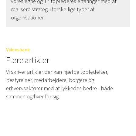
vores egne og 17 toplederes erfaringer med at
realisere strategi i forskellige typer af
organisationer.
Vidensbank
Flere artikler
Vi skriver artikler der kan hjælpe topledelser,
bestyrelser, medarbejdere, borgere og
erhvervsaktører med at lykkedes bedre - både
sammen og hver for sig.