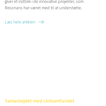
giver et indblik i de innovative projekter, som
Resonans har været med til at understøtte.
Læs hele artiklen
Samarbejdet med civilsamfundet