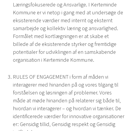
Læringsfokuserede og Ansvarlige. I Kerteminde
Kommune er vi netop i gang med at undersøge de
eksisterende værdier med internt og eksternt
samarbejde og kollektiv læring og ansvarlighed.
Formålet med kortlægningen er at skabe et
billede af de eksisterende styrker og fremtidige
potentialer for udviklingen af en samskabende
organisation i Kerteminde Kommune.
RULES OF ENGAGEMENT i form af måden vi
interagerer med hinanden på og vores tilgang til
forståelsen og løsningen af problemer. Vores
måde at møde hinanden på relaterer sig både til,
hvordan vi interagerer – og hvordan vi tænker. De
identificerede værdier for innovative organisationer
er: Gensidig tillid, Gensidig respekt og Gensidig