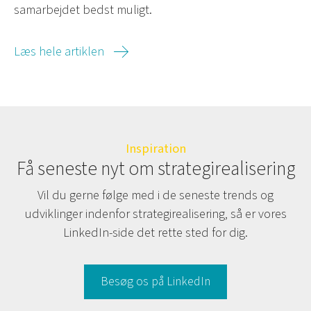
samarbejdet bedst muligt.
Læs hele artiklen
Inspiration
Få seneste nyt om strategirealisering
Vil du gerne følge med i de seneste trends og
udviklinger indenfor strategirealisering, så er vores
LinkedIn-side det rette sted for dig.
Besøg os på LinkedIn