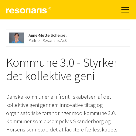
Anne-Mette Scheibel
Partner, Resonans A/S
Kommune 3.0 - Styrker
det kollektive geni
Danske kommuner er i front i skabelsen af det
kollektive geni gennem innovative tiltag og
organisatoriske forandringer mod kommune 3.0.
Kommuner som eksempelvis Skanderborg og
Horsens ser netop det at facilitere fællesskabets