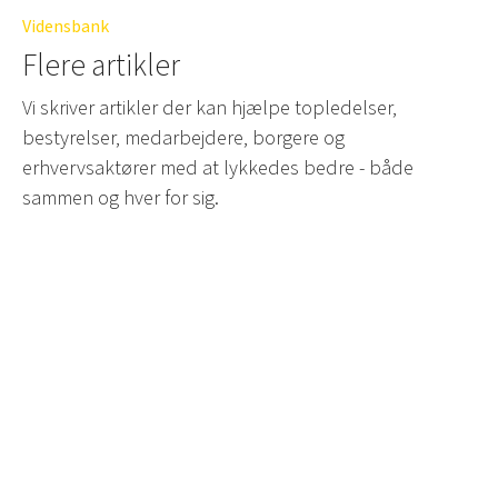
Vidensbank
Flere artikler
Vi skriver artikler der kan hjælpe topledelser,
bestyrelser, medarbejdere, borgere og
erhvervsaktører med at lykkedes bedre - både
sammen og hver for sig.