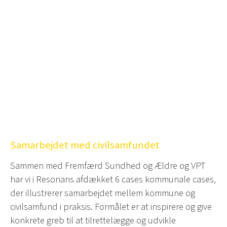
Samarbejdet med civilsamfundet
Sammen med Fremfærd Sundhed og Ældre og VPT
har vi i Resonans afdækket 6 cases kommunale cases,
der illustrerer samarbejdet mellem kommune og
civilsamfund i praksis. Formålet er at inspirere og give
konkrete greb til at tilrettelægge og udvikle