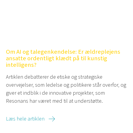
Om AI og talegenkendelse: Er ældreplejens
ansatte ordentligt klædt på til kunstig
intelligens?
Artiklen debatterer de etiske og strategiske
overvejelser, som ledelse og politikere står overfor, og
giver et indblik i de innovative projekter, som
Resonans har været med til at understøtte.
Læs hele artiklen